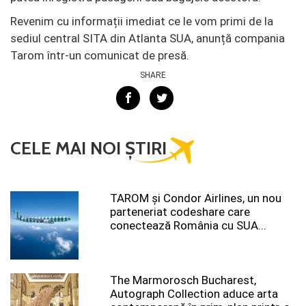
Revenim cu informații imediat ce le vom primi de la
sediul central SITA din Atlanta SUA, anunță compania
Tarom într-un comunicat de presă.
SHARE
CELE MAI NOI ȘTIRI
TAROM şi Condor Airlines, un nou
parteneriat codeshare care
conectează România cu SUA...
The Marmorosch Bucharest,
Autograph Collection aduce arta