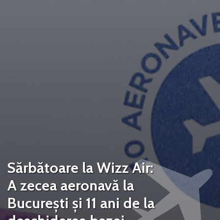
Sărbătoare la Wizz Air:
A zecea aeronavă la
București și 11 ani de la