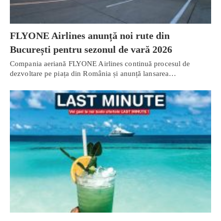
FLYONE Airlines anunță noi rute din
București pentru sezonul de vară 2026
Compania aeriană FLYONE Airlines continuă procesul de
dezvoltare pe piața din România și anunță lansarea…