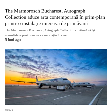
The Marmorosch Bucharest, Autograph
Collection aduce arta contemporană în prim-plan
printr-o instalație imersivă de primăvară
The Marmorosch Bucharest, Autograph Collection continuă să își
consolideze poziționarea ca un spațiu în care…
5 luni ago
NEWS