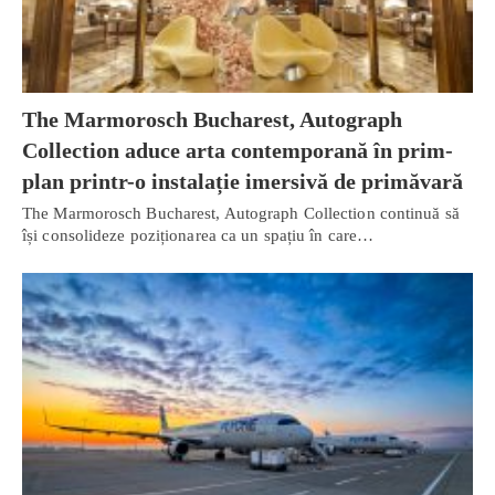
The Marmorosch Bucharest, Autograph
Collection aduce arta contemporană în prim-
plan printr-o instalație imersivă de primăvară
The Marmorosch Bucharest, Autograph Collection continuă să
își consolideze poziționarea ca un spațiu în care…