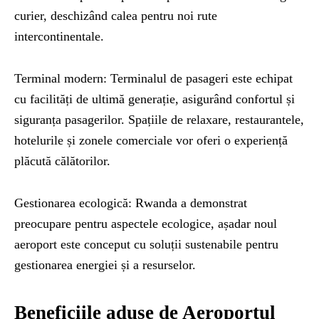
curier, deschizând calea pentru noi rute
intercontinentale.
Terminal modern: Terminalul de pasageri este echipat
cu facilități de ultimă generație, asigurând confortul și
siguranța pasagerilor. Spațiile de relaxare, restaurantele,
hotelurile și zonele comerciale vor oferi o experiență
plăcută călătorilor.
Gestionarea ecologică: Rwanda a demonstrat
preocupare pentru aspectele ecologice, așadar noul
aeroport este conceput cu soluții sustenabile pentru
gestionarea energiei și a resurselor.
Beneficiile aduse de Aeroportul