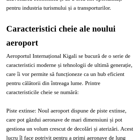
pentru industria turismului și a transporturilor.
Caracteristici cheie ale noului
aeroport
Aeroportul Internațional Kigali se bucură de o serie de
caracteristici moderne și tehnologii de ultimă generație,
care îi vor permite să funcționeze ca un hub eficient
pentru călătorii din întreaga lume. Printre
caracteristicile cheie se numără:
Piste extinse: Noul aeroport dispune de piste extinse,
care pot găzdui aeronave de mari dimensiuni și pot
gestiona un volum crescut de decolări și aterizări. Acest
lucru îl face potrivit pentru a primi aeronave de lung