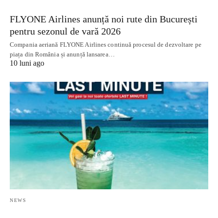
FLYONE Airlines anunță noi rute din București
pentru sezonul de vară 2026
Compania aeriană FLYONE Airlines continuă procesul de dezvoltare pe
piața din România și anunță lansarea…
10 luni ago
NEWS