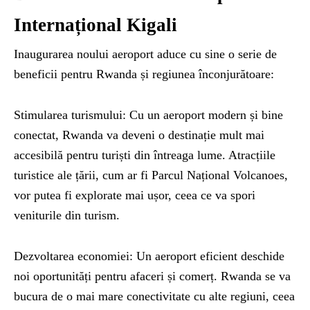
Internațional Kigali
Inaugurarea noului aeroport aduce cu sine o serie de
beneficii pentru Rwanda și regiunea înconjurătoare:
Stimularea turismului: Cu un aeroport modern și bine
conectat, Rwanda va deveni o destinație mult mai
accesibilă pentru turiști din întreaga lume. Atracțiile
turistice ale țării, cum ar fi Parcul Național Volcanoes,
vor putea fi explorate mai ușor, ceea ce va spori
veniturile din turism.
Dezvoltarea economiei: Un aeroport eficient deschide
noi oportunități pentru afaceri și comerț. Rwanda se va
bucura de o mai mare conectivitate cu alte regiuni, ceea