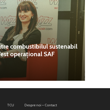
tre combustibilul sustenabil
Test operațional SAF
TCU
Despre noi – Contact