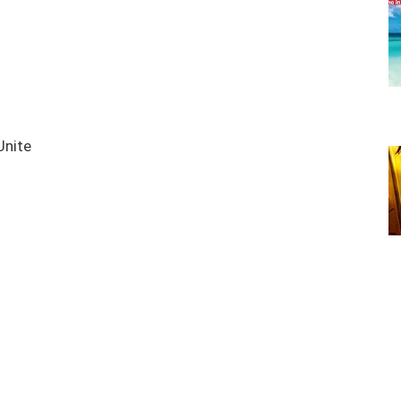
Unite