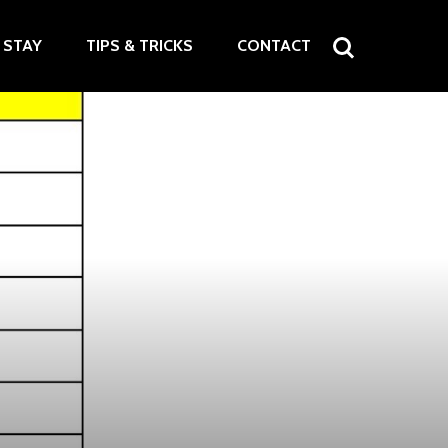
STAY
TIPS & TRICKS
CONTACT