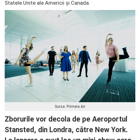
Statele Unite ale Americii și Canada.
Sursa: Primera Air
Zborurile vor decola de pe Aeroportul
Stansted, din Londra, către New York.