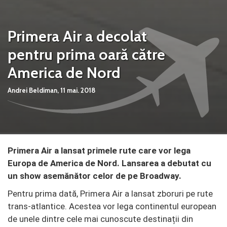
Primera Air a decolat
pentru prima oară către
America de Nord
Andrei Beldiman,
11 mai. 2018
Primera Air a lansat primele rute care vor lega
Europa de America de Nord. Lansarea a debutat cu
un show asemănător celor de pe Broadway.
Pentru prima dată, Primera Air a lansat zboruri pe rute
trans-atlantice. Acestea vor lega continentul european
de unele dintre cele mai cunoscute destinații din