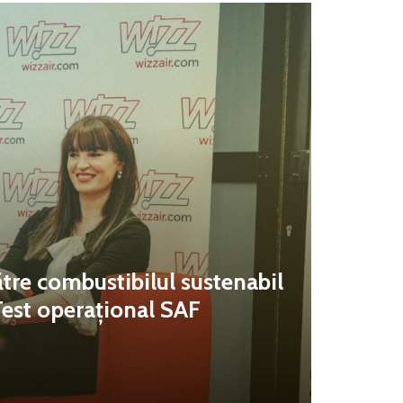
tre combustibilul sustenabil
Test operațional SAF