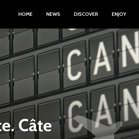
HOME
NEWS
DISCOVER
ENJOY
ce. Câte