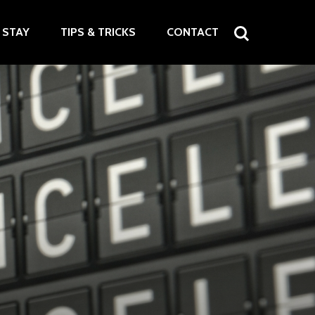
STAY
TIPS & TRICKS
CONTACT