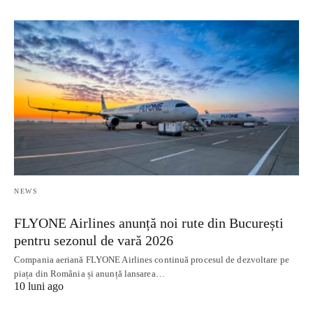
NEWS
FLYONE Airlines anunță noi rute din București
pentru sezonul de vară 2026
Compania aeriană FLYONE Airlines continuă procesul de dezvoltare pe
piața din România și anunță lansarea…
10 luni ago