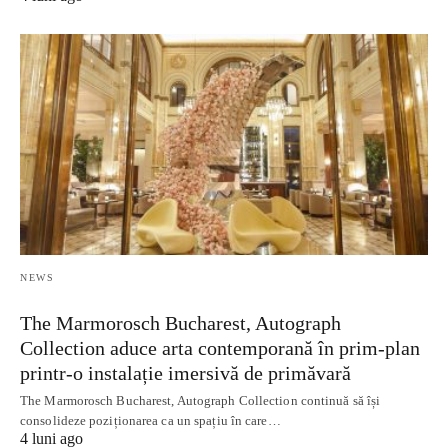
NEWS
The Marmorosch Bucharest, Autograph
Collection aduce arta contemporană în prim-plan
printr-o instalație imersivă de primăvară
The Marmorosch Bucharest, Autograph Collection continuă să își
consolideze poziționarea ca un spațiu în care…
4 luni ago