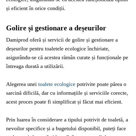
și eficient în orice condiții.
Golire și gestionare a deșeurilor
Damiprod oferă și servicii de golire și gestionare a
deșeurilor pentru toaletele ecologice închiriate,
asigurându-se că acestea rămân curate și funcționale pe
întreaga durată a utilizării.
Alegerea unei
toalete ecologice
potrivite poate părea o
sarcină dificilă, dar cu informațiile și serviciile corecte,
acest proces poate fi simplificat și făcut mai eficient.
Prin luarea în considerare a tipului potrivit de toaletă, a
nevoilor specifice și a bugetului disponibil, puteți face