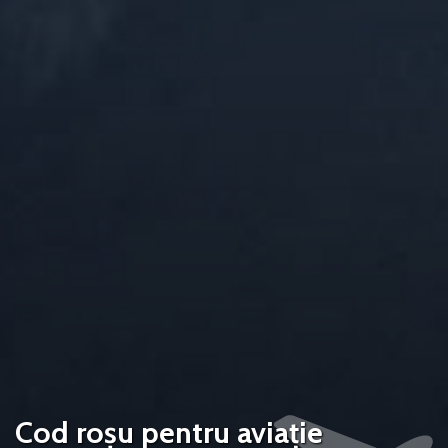
Cod roșu pentru aviație