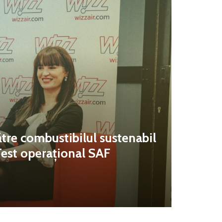
tre combustibilul sustenabil
Test operațional SAF