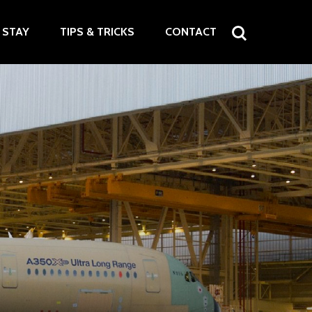
STAY
TIPS & TRICKS
CONTACT