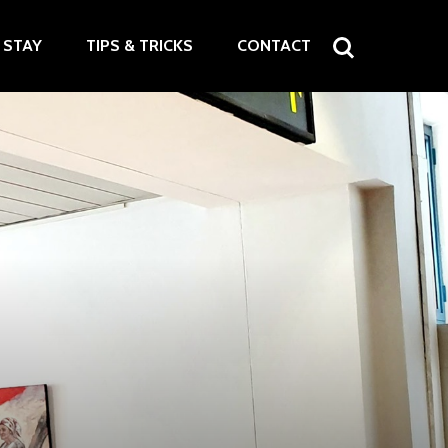
STAY
TIPS & TRICKS
CONTACT