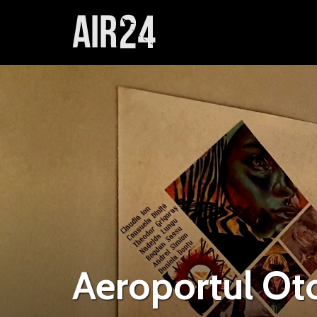
Aeroportul Ot