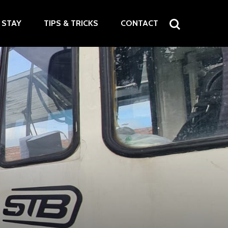
STAY
TIPS & TRICKS
CONTACT