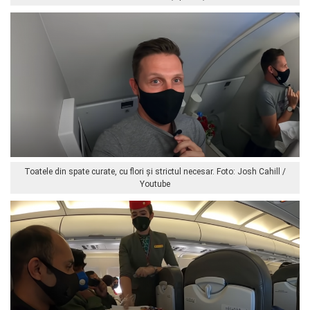
Toatele din spate curate, cu flori și strictul necesar. Foto: Josh Cahill /
Youtube