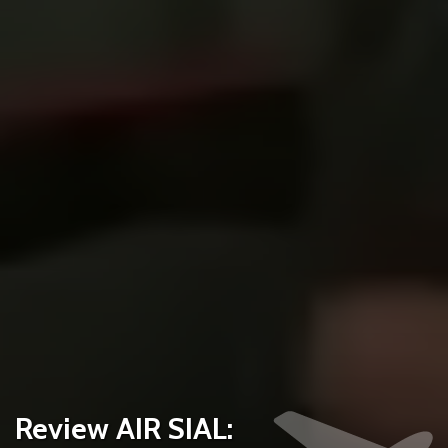
Review AIR SIAL: