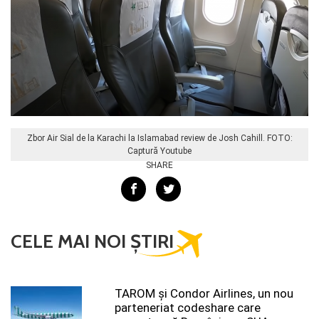
Zbor Air Sial de la Karachi la Islamabad review de Josh Cahill. FOTO:
Captură Youtube
SHARE
CELE MAI NOI ȘTIRI
TAROM şi Condor Airlines, un nou
parteneriat codeshare care