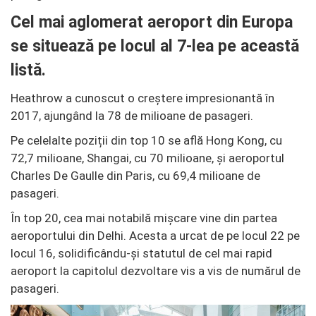
Cel mai aglomerat aeroport din Europa
se situează pe locul al 7-lea pe această
listă.
Heathrow a cunoscut o creștere impresionantă în
2017, ajungând la 78 de milioane de pasageri.
Pe celelalte poziții din top 10 se află Hong Kong, cu
72,7 milioane, Shangai, cu 70 milioane, și aeroportul
Charles De Gaulle din Paris, cu 69,4 milioane de
pasageri.
În top 20, cea mai notabilă mișcare vine din partea
aeroportului din Delhi. Acesta a urcat de pe locul 22 pe
locul 16, solidificându-și statutul de cel mai rapid
aeroport la capitolul dezvoltare vis a vis de numărul de
pasageri.