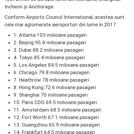
Incheon și Anchorage.
Conform Airports Council International, acestea sunt
cele mai aglomerate aeroporturi din lume în 2017:
1. Atlanta 103 milioane pasageri
2. Beijing 95.8 milioane pasageri
3. Dubai 88.2 milioane pasageri
4. Tokyo 85.4 milioane pasageri
5. Los Angeles 84.5 milioane pasageri
6. Chicago 79.8 milioane pasageri
7. Heathrow 78 milioane pasageri
8. Hong Kong 72.6 milioane pasageri
9. Shanghai 70 milioane pasageri
10. Paris CDG 69.5 milioane pasageri
11. Amsterdam 68.5 milioane pasageri
12. Fort Worth 67.1 milioane pasageri
13. Guangzhou 65.9 milioane pasageri
14. Frankfurt 64.5 milioane pasageri