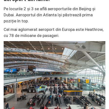
Pe locurile 2 și 3 se află aeroporturile din Beijing și
Dubai. Aeroportul din Atlanta își păstrează prima
poziție în top.
Cel mai aglomerat aeroport din Europa este Heathrow,
cu 78 de milioane de pasageri.