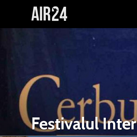
Festivalul Inte